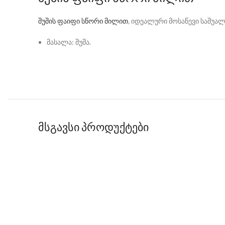
შუშის ფაიფი სწორი მილით
, იდეალური მოსაწევი საშუა
მასალა: შუშა.
მსგავსი პროდუქტები