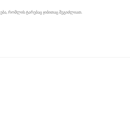
ლება, რომლის ტარებაც ჯიბითაც შეგიძლიათ.