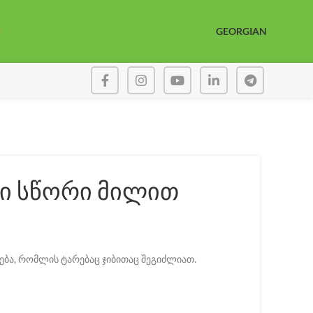
GEORGIAN
ფი სწორი მილით
ება, რომლის ტარებაც ჯიბითაც შეგიძლიათ.