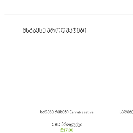
მსგავსი პროდუქტები
საღეჭი რეზინი Cannabis sativa
საღეჭი
CBD პროდუქტი
₾
17.00