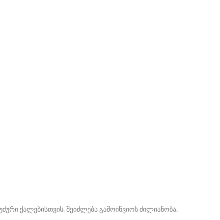
ძური ქალებისთვის. შეიძლება გამოიწვიოს ძილიანობა.