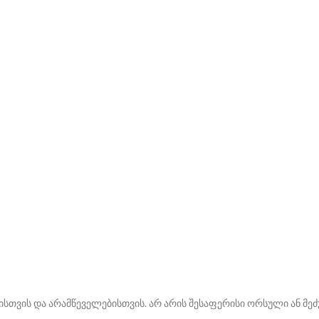
ვის და არამწეველებისთვის. არ არის შესაფერისი ორსული ან მეძუ