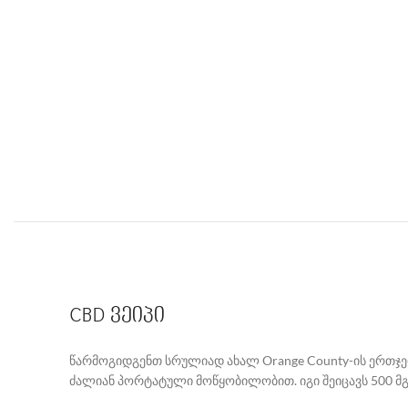
CBD ვეიპი
წარმოგიდგენთ სრულიად ახალ Orange County-ის ერთჯ
ძალიან პორტატული მოწყობილობით. იგი შეიცავს 500 მ