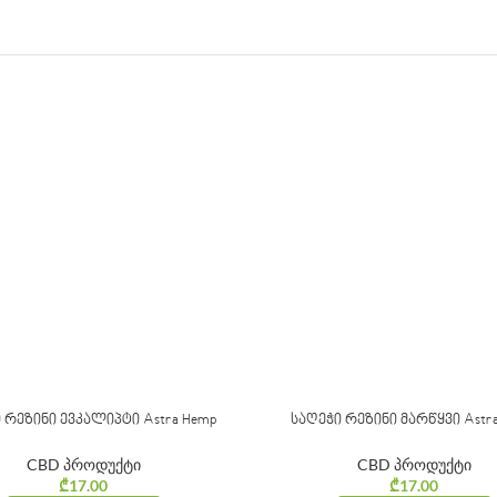
 რეზინი ევკალიპტი Astra Hemp
საღეჭი რეზინი მარწყვი Astr
CBD პროდუქტი
CBD პროდუქტი
₾
17.00
₾
17.00