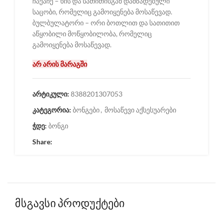
ჩაქაჩე – ხის და სათითისგან დამზადებული
საცობი, რომელიც გამოიყენება მოსაწევად.
ბულბულატორი – ორი ბოთლით და სათითით
აწყობილი მოწყობილობა, რომელიც
გამოიყენება მოსაწევად.
არ არის მარაგში
არტიკული:
8388201307053
კატეგორია:
ბონგები
,
მოსაწევი აქსესუარები
ჭდე:
ბონგი
Share:
მსგავსი პროდუქტები