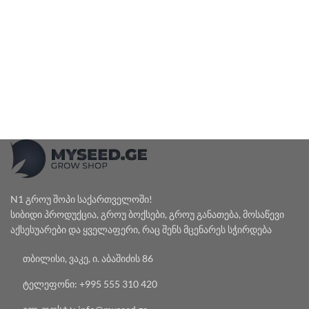
N1 გროუ შოპი საქართველოში!
სიბიდი პროდუქცია, გროუ ბოქსები, გროუ განათება, მოსაწევი
აქსესუარები და ყველაფერი, რაც შენს მცენარეს სჭირდება
თბილისი, ვაკე, ი. აბაშიძის 86
ტელეფონი: +995 555 310 420