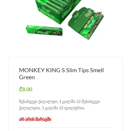
MONKEY KING S Slim Tips Smell
Green
₾
8.00
შესახვევი ქაღალდი, 1 ცალში 32 შესახვევი
ქაღალდია, 1 ცალში 32 ფილტრია.
არ არის მარაგში