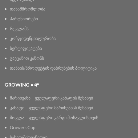
თანამშრომლობა
პარტნიორები
რეკლამა
კონფიდენციალურობა
სერტიფიკატები
გაეცანით კანონს
თანხის/პროდუქტის დაბრუნების პოლიტიკა
GROWING • 🌱
მარიხუანა – ყველაფერი კანაფის შესახებ
კანაფი – ყველაფერი მარიხუანას შესახებ
მოვლა – ყველაფერი კარგი მოსავლისთვის
Growers Cup
სახელმძღვანელო