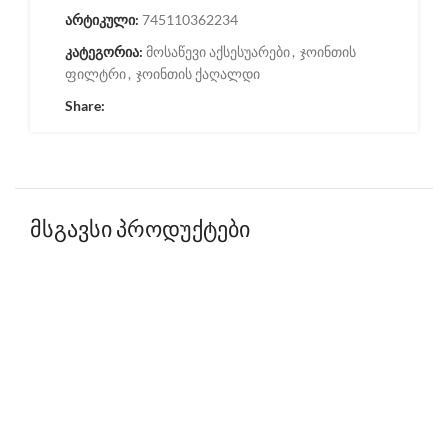
არტიკული:
745110362234
კატეგორია:
მოსაწევი აქსესუარები
,
ჯოინთის
ფილტრი
,
ჯოინთის ქაღალდი
Share:
მსგავსი პროდუქტები