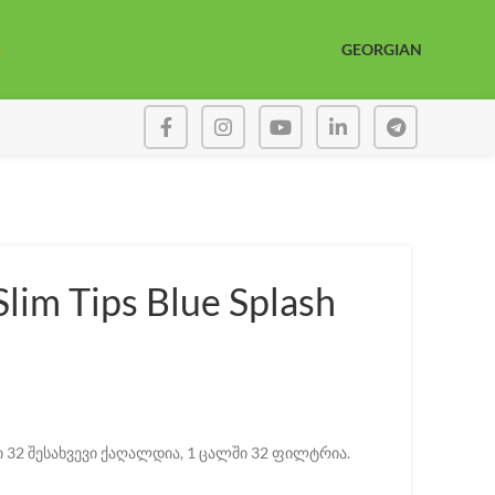
GEORGIAN
im Tips Blue Splash
ი 32 შესახვევი ქაღალდია, 1 ცალში 32 ფილტრია.