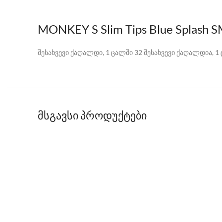
MONKEY S Slim Tips Blue Splash 
შესახვევი ქაღალდი, 1 ცალში 32 შესახვევი ქაღალდია, 
მსგავსი პროდუქტები