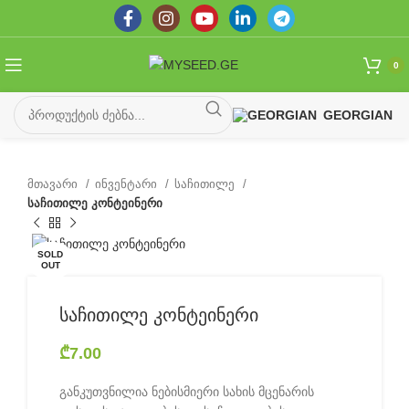
0
GEORGIAN
მთავარი
ინვენტარი
საჩითილე
საჩითილე კონტეინერი
SOLD
OUT
საჩითილე კონტეინერი
₾
7.00
განკუთვნილია ნებისმიერი სახის მცენარის