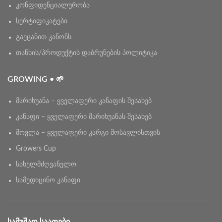
კონფიდენციალურობა
სერტიფიკატები
გაეცანით კანონს
თანხის/პროდუქტის დაბრუნების პოლიტიკა
GROWING • 🌱
მარიხუანა – ყველაფერი კანაფის შესახებ
კანაფი – ყველაფერი მარიხუანას შესახებ
მოვლა – ყველაფერი კარგი მოსავლისთვის
Growers Cup
სახელმძღვანელო
სამედიცინო კანაფი