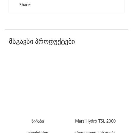
Share:
მსგავსი პროდუქტები
ნიჩაბი
Mars Hydro TSL 2000