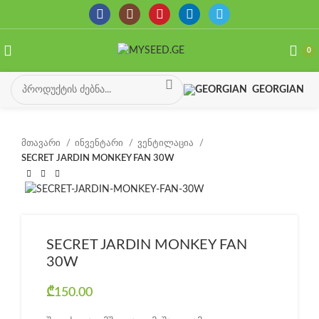
0
GEORGIAN
მთავარი
ინვენტარი
ვენტილაცია
SECRET JARDIN MONKEY FAN 30W
SECRET JARDIN MONKEY FAN
30W
₾
150.00