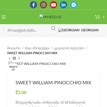
0
GEORGIAN
მთავარი
სხვა პროდუქცია
ყვავილის თესლები
SWEET WILLIAM-PINOCCHIO MIX
SOLD O
UT
SWEET WILLIAM-PINOCCHIO MIX
₾
2.00
მრავალწლიანი, ორწლიანი, 50 სმ სიმაღლის