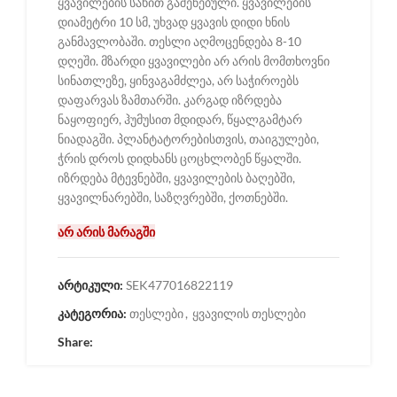
ყვავილების სახით გაშენებული. ყვავილების
დიამეტრი 10 სმ, უხვად ყვავის დიდი ხნის
განმავლობაში. თესლი აღმოცენდება 8-10
დღეში. მზარდი ყვავილები არ არის მომთხოვნი
სინათლეზე, ყინვაგამძლეა, არ საჭიროებს
დაფარვას ზამთარში. კარგად იზრდება
ნაყოფიერ, ჰუმუსით მდიდარ, წყალგამტარ
ნიადაგში. პლანტატორებისთვის, თაიგულები,
ჭრის დროს დიდხანს ცოცხლობენ წყალში.
იზრდება მტევნებში, ყვავილების ბაღებში,
ყვავილნარებში, საზღვრებში, ქოთნებში.
არ არის მარაგში
არტიკული:
SEK477016822119
კატეგორია:
თესლები
,
ყვავილის თესლები
Share: