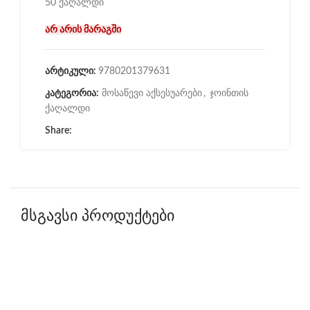
50 ქაღალდი
არ არის მარაგში
არტიკული:
9780201379631
კატეგორია:
მოსაწევი აქსესუარები
,
ჯოინთის
ქაღალდი
Share:
მსგავსი პროდუქტები