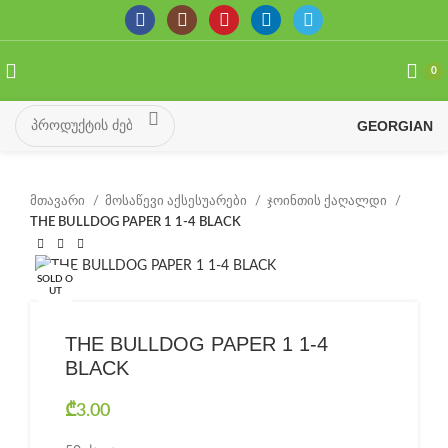
0
GEORGIAN
მთავარი
მოსაწევი აქსესუარები
ჯოინთის ქაღალდი
THE BULLDOG PAPER 1 1-4 BLACK
SOLD O
UT
THE BULLDOG PAPER 1 1-4
BLACK
₾
3.00