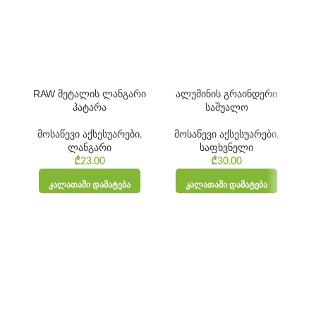
RAW მეტალის ლანგარი
ალუმინის გრაინდერი
R
პატარა
საშუალო
მოსაწევი აქსესუარები
,
მოსაწევი აქსესუარები
,
ლანგარი
საფხვნელი
₾
23.00
₾
30.00
ᲙᲐᲚᲐᲗᲐᲨᲘ ᲓᲐᲛᲐᲢᲔᲑᲐ
ᲙᲐᲚᲐᲗᲐᲨᲘ ᲓᲐᲛᲐᲢᲔᲑᲐ