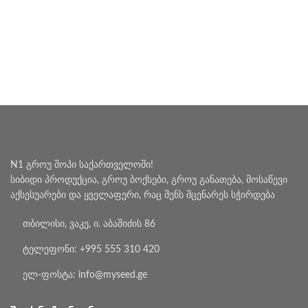
N1 გროუ შოპი საქართველოში!
სიბიდი პროდუქცია, გროუ ბოქსები, გროუ განათება, მოსაწევი
აქსესუარები და ყველაფერი, რაც შენს მცენარეს სჭირდება
თბილისი, ვაკე, ი. აბაშიძის 86
ტელეფონი: +995 555 310 420
ელ-ფოსტა: info@myseed.ge