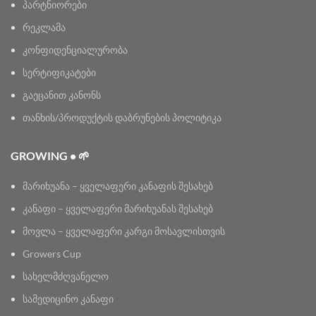
პარტნიორები
რეკლამა
კონფიდენციალურობა
სერტიფიკატები
გაეცანით კანონს
თანხის/პროდუქტის დაბრუნების პოლიტიკა
GROWING • 🌱
მარიხუანა – ყველაფერი კანაფის შესახებ
კანაფი – ყველაფერი მარიხუანას შესახებ
მოვლა – ყველაფერი კარგი მოსავლისთვის
Growers Cup
სახელმძღვანელო
სამედიცინო კანაფი