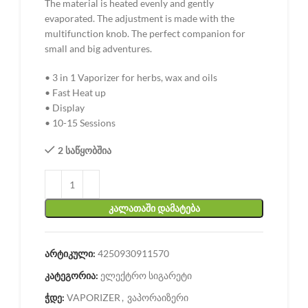
The material is heated evenly and gently
evaporated. The adjustment is made with the
multifunction knob. The perfect companion for
small and big adventures.
• 3 in 1 Vaporizer for herbs, wax and oils
• Fast Heat up
• Display
• 10-15 Sessions
2 საწყობშია
ᲙᲐᲚᲐᲗᲐᲨᲘ ᲓᲐᲛᲐᲢᲔᲑᲐ
არტიკული:
4250930911570
კატეგორია:
ელექტრო სიგარეტი
ჭდე:
VAPORIZER
,
ვაპორაიზერი