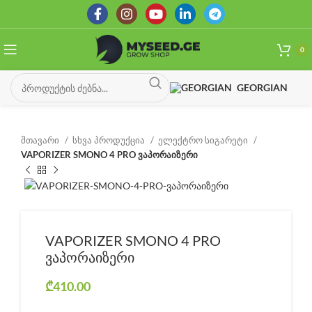
0
GEORGIAN
მთავარი
სხვა პროდუქცია
ელექტრო სიგარეტი
VAPORIZER SMONO 4 PRO ვაპორაიზერი
VAPORIZER SMONO 4 PRO
ვაპორაიზერი
₾
410.00