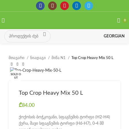
0
GEORGIAN
მთავარი
ნიადაგი
მიწა N1
Top Crop Heavy Mix 50 L
SOLD O
UT
Top Crop Heavy Mix 50 L
₾
84.00
ქოქოსის ბოჭკოვანი, სფაგნუმის ტორფი (H2-H4)
ქერა, შავი სფაგნუმის ტორფი (H6-H7), 0-4 მმ