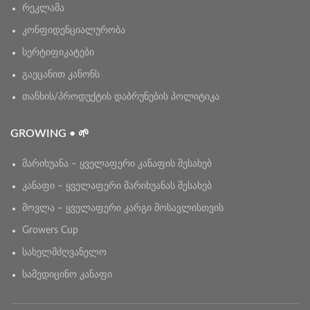
რეკლამა
კონფიდენციალურობა
სერტიფიკატები
გაეცანით კანონს
თანხის/პროდუქტის დაბრუნების პოლიტიკა
GROWING • 🌱
მარიხუანა – ყველაფერი კანაფის შესახებ
კანაფი – ყველაფერი მარიხუანას შესახებ
მოვლა – ყველაფერი კარგი მოსავლისთვის
Growers Cup
სახელმძღვანელო
სამედიცინო კანაფი