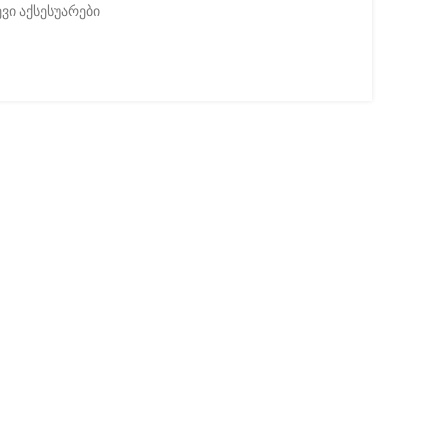
ვი აქსესუარები