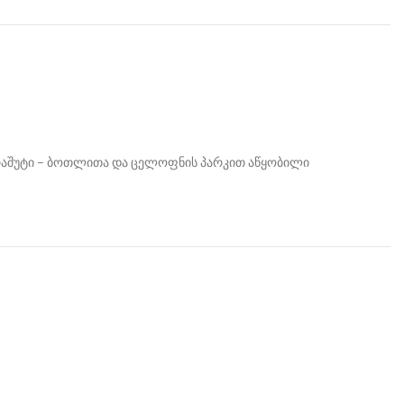
რაშუტი – ბოთლითა და ცელოფნის პარკით აწყობილი