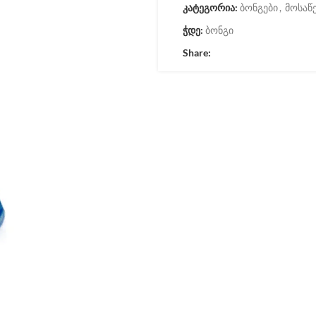
კატეგორია:
ბონგები
,
მოსაწე
ჭდე:
ბონგი
Share: