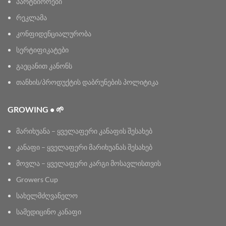
პარტნიორები
რეკლამა
კონფიდენციალურობა
სერტიფიკატები
გაეცანით კანონს
თანხის/პროდუქტის დაბრუნების პოლიტიკა
GROWING • 🌱
მარიხუანა – ყველაფერი კანაფის შესახებ
კანაფი – ყველაფერი მარიხუანას შესახებ
მოვლა – ყველაფერი კარგი მოსავლისთვის
Growers Cup
სახელმძღვანელო
სამედიცინო კანაფი