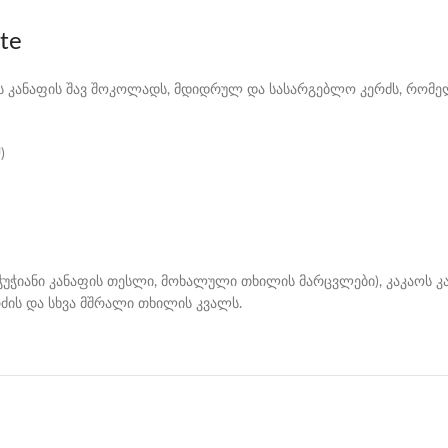
te
ვენს კანაფის შავ შოკოლადს, მდიდრულ და სასარგებლო კერძს, რომე
)
ნაჭუჭიანი კანაფის თესლი, მოხალული თხილის მარცვლები), კაკაოს 
რძის და სხვა მშრალი თხილის კვალს.