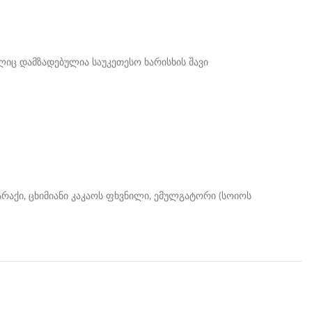
ლიც დამზადებულია საუკეთესო ხარისხის შავი
კარაქი, ცხიმიანი კაკაოს ფხვნილი, ემულგატორი (სოიოს