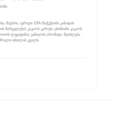
ირში
სა, შაქარი, აურიეთ 10% (ნაჭუჭიანი კანაფის
 მარცვლები), კაკაოს კარაქი, ცხიმიანი კაკაოს
ოიოს ლეციტინი), ვანილის არომატი. შეიძლება
 მშრალი თხილის კვალს.