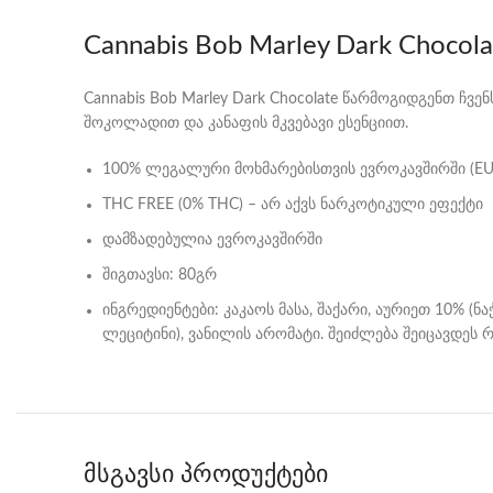
Cannabis Bob Marley Dark Chocola
Cannabis Bob Marley Dark Chocolate წარმოგიდგენთ ჩ
შოკოლადით და კანაფის მკვებავი ესენციით.
100% ლეგალური მოხმარებისთვის ევროკავშირში (EU
THC FREE (0% THC) – არ აქვს ნარკოტიკული ეფექტი
დამზადებულია ევროკავშირში
შიგთავსი: 80გრ
ინგრედიენტები: კაკაოს მასა, შაქარი, აურიეთ 10% (
ლეციტინი), ვანილის არომატი. შეიძლება შეიცავდეს 
მსგავსი პროდუქტები