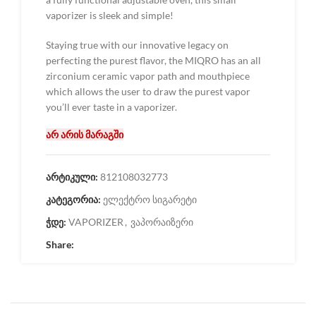
vaporizer is sleek and simple!
Staying true with our innovative legacy on
perfecting the purest flavor, the MIQRO has an all
zirconium ceramic vapor path and mouthpiece
which allows the user to draw the purest vapor
you’ll ever taste in a vaporizer.
არ არის მარაგში
არტიკული:
812108032773
კატეგორია:
ელექტრო სიგარეტი
ჭდე:
VAPORIZER
,
ვაპორაიზერი
Share: