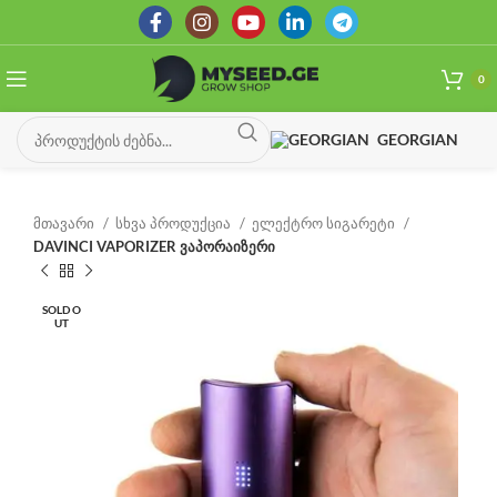
0
GEORGIAN
მთავარი
სხვა პროდუქცია
ელექტრო სიგარეტი
DAVINCI VAPORIZER ვაპორაიზერი
SOLD O
UT