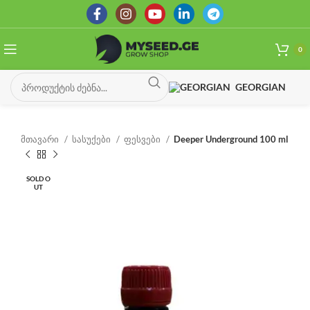
0
GEORGIAN
მთავარი
სასუქები
ფესვები
Deeper Underground 100 ml
SOLD O
UT