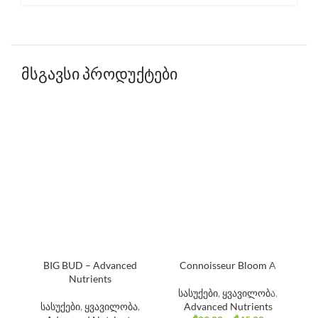
მსგავსი პროდუქტები
BIG BUD – Advanced
Connoisseur Bloom A
Nutrients
სასუქები
,
ყვავილობა
,
სა
სასუქები
,
ყვავილობა
,
Advanced Nutrients