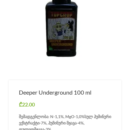
Deeper Underground 100 ml
₾
22.00
შემადგენლობა: N-1,1%, MgO-1,0%სულ ჰუმინური
ექსტრაქტი-7%, ჰუმინური მჟავა-4%,
ფულვომჟავა-3%