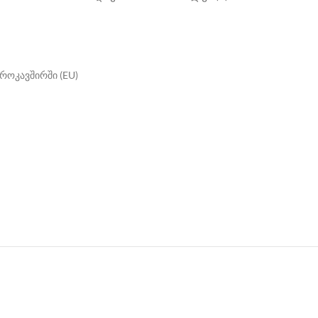
როკავშირში (EU)