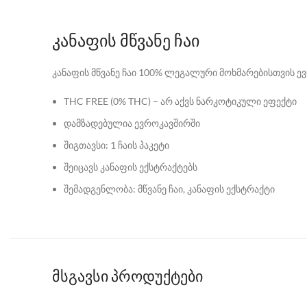
კანაფის მწვანე ჩაი
კანაფის მწვანე ჩაი 100% ლეგალური მოხმარებისთვის ევ
THC FREE (0% THC) – არ აქვს ნარკოტიკული ეფექტი
დამზადებულია ევროკავშირში
შიგთავსი: 1 ჩაის პაკეტი
შეიცავს კანაფის ექსტრაქტებს
შემადგენლობა: მწვანე ჩაი, კანაფის ექსტრაქტი
მსგავსი პროდუქტები