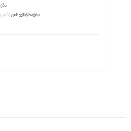
ტებს
, კანაფის ექსტრაქტი