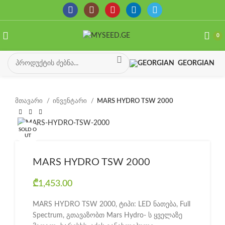
0
GEORGIAN
მთავარი
ინვენტარი
MARS HYDRO TSW 2000
SOLD O
UT
MARS HYDRO TSW 2000
₾
1,453.00
MARS HYDRO TSW 2000, ტიპი: LED ნათება, Full
Spectrum, გთავაზობთ Mars Hydro- ს ყველაზე