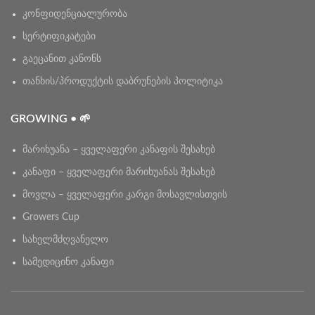
კონფიდენციალურობა
სერტიფიკატები
გაეცანით კანონს
თანხის/პროდუქტის დაბრუნების პოლიტიკა
GROWING • 🌱
მარიხუანა – ყველაფერი კანაფის შესახებ
კანაფი – ყველაფერი მარიხუანას შესახებ
მოვლა – ყველაფერი კარგი მოსავლისთვის
Growers Cup
სახელმძღვანელო
სამედიცინო კანაფი