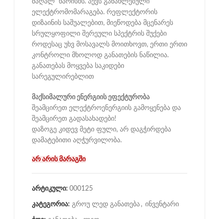
მაღალ ხარისხს. აქვს განახლებული
ელექტრომომარაგება. რეფლექტორის
დიზაინის საშუალებით, მიეწოდება მცენარეს
სრულყოფილი შერეული სპექტრის შუქები
როდესაც უხვ მოსავალს მოითხოვთ, ერთი ერთი
კონტროლი მხოლოდ განათების ნაწილია.
განათებას მოყვება საკიდები
სარეგულირებლით
მაქსიმალური ენერგიის ეფექტურობა
შეამცირეთ ელექტროენერგიის გამოყენება და
შეამცირეთ გადასახადები!
დაზოგე კიდევ მეტი ფული, არ დაგჭირდება
დამატებითი აღჭურვილობა.
არ არის მარაგში
არტიკული:
000125
კატეგორია:
გროუ ლედ განათება
,
ინვენტარი