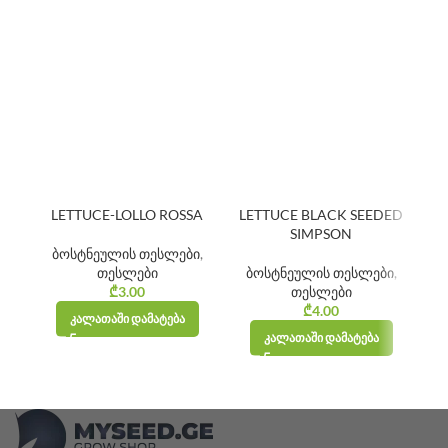
LETTUCE-LOLLO ROSSA
LETTUCE BLACK SEEDED
SIMPSON
ბოსტნეულის თესლები
,
ბ
თესლები
ბოსტნეულის თესლები
,
₾
3.00
თესლები
₾
4.00
ᲙᲐᲚᲐᲗᲐᲨᲘ ᲓᲐᲛᲐᲢᲔᲑᲐ
ᲙᲐᲚᲐᲗᲐᲨᲘ ᲓᲐᲛᲐᲢᲔᲑᲐ