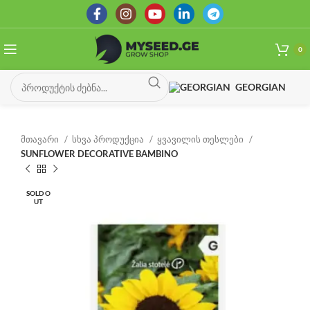
0
GEORGIAN
მთავარი
სხვა პროდუქცია
ყვავილის თესლები
SUNFLOWER DECORATIVE BAMBINO
SOLD O
UT