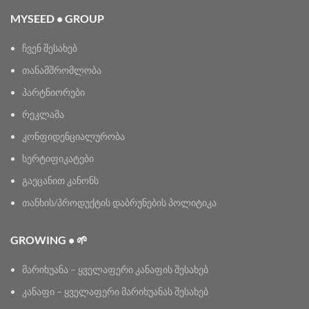
MYSEED • GROUP
ჩვენ შესახებ
თანამშრომლობა
პარტნიორები
რეკლამა
კონფიდენციალურობა
სერტიფიკატები
გაეცანით კანონს
თანხის/პროდუქტის დაბრუნების პოლიტიკა
GROWING • 🌱
მარიხუანა – ყველაფერი კანაფის შესახებ
კანაფი – ყველაფერი მარიხუანას შესახებ