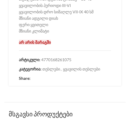
ყვავილობის პერიოდი III-VI
ყვავილობის დრო სიმაღლე VII-IX 40 სმ
მზიანი ადგილი დიახ
ფერი ყვითელი
მზიანი კლიმატი
არ არის მარაგში
არტიკული:
4770168261075
კატეგორია:
თესლები
,
ყვავილის თესლები
Share:
მსგავსი პროდუქტები