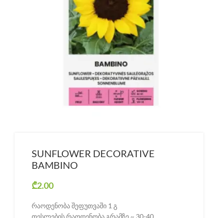
SUNFLOWER DECORATIVE
BAMBINO
₾
2.00
რაოდენობა შეფუთვაში 1 გ
თესლების რაოდენობა გრამზე ~ 30-40