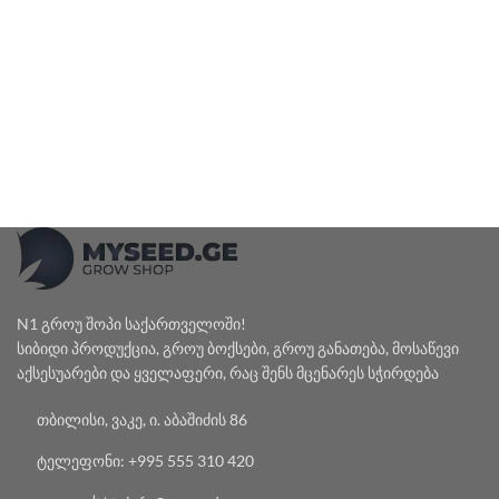
N1 გროუ შოპი საქართველოში!
სიბიდი პროდუქცია, გროუ ბოქსები, გროუ განათება, მოსაწევი
აქსესუარები და ყველაფერი, რაც შენს მცენარეს სჭირდება
თბილისი, ვაკე, ი. აბაშიძის 86
ტელეფონი: +995 555 310 420