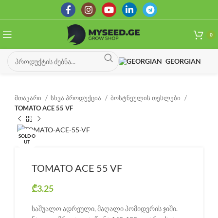
0
GEORGIAN
მთავარი
სხვა პროდუქცია
ბოსტნეულის თესლები
TOMATO ACE 55 VF
SOLD O
UT
TOMATO ACE 55 VF
₾
3.25
საშუალო ადრეული, მაღალი პომიდვრის ჯიში.