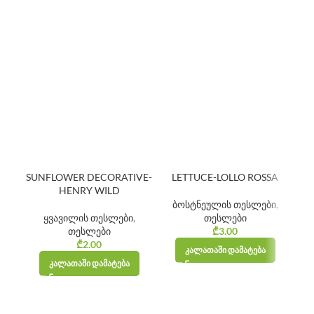
SUNFLOWER DECORATIVE-
LETTUCE-LOLLO ROSSA
CU
HENRY WILD
ბოსტნეულის თესლები
,
ბ
ყვავილის თესლები
,
თესლები
თესლები
₾
3.00
₾
2.00
ᲙᲐᲚᲐᲗᲐᲨᲘ ᲓᲐᲛᲐᲢᲔᲑᲐ
ᲙᲐᲚᲐᲗᲐᲨᲘ ᲓᲐᲛᲐᲢᲔᲑᲐ