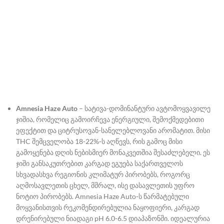
Amnesia Haze Auto
– სატივა-დომინანტური ავტომოყვავილე
ჯიშია, რომელიც გამოირჩევა ენერგიული, შემოქმედებითი
ეფექტით და ციტრუსოვან-სანელებლოვანი არომატით. მისი
THC შემცველობა 18-22%-ს აღწევს, რის გამოც მისი
გამოყენება დღის ნებისმიერ მონაკვეთშია შესაძლებელი. ეს
ჯიში განსაკუთრებით კარგად ეგუება საქართველოს
სხვადასხვა რეგიონის კლიმატურ პირობებს, როგორც
აღმოსავლეთის ცხელ, მშრალ, ისე დასავლეთის უფრო
ნოტიო პირობებს. Amnesia Haze Auto-ს წარმატებული
მოყვანისთვის რეკომენდირებულია ნაყოფიერი, კარგად
დრენირებული ნიადაგი pH 6.0-6.5 დიაპაზონში. იდეალურია