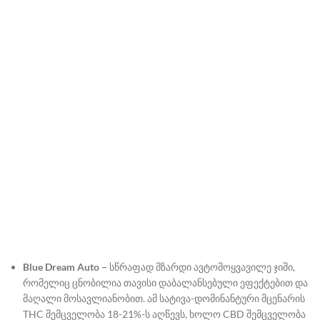
Blue Dream Auto –
სწრაფად მზარდი ავტომოყვავილე ჯიში,
რომელიც ცნობილია თავისი დაბალანსებული ეფექტებით და
მაღალი მოსავლიანობით. ამ სატივა-დომინანტური მცენარის
THC შემცველობა 18-21%-ს აღწევს, ხოლო CBD შემცველობა