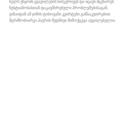
ხელს უწყობს ყვავილების სიმკვრივეს და იცავს მცენარეს
ნესტიანობასთან დაკავშირებული პრობლემებისაგან.
ვინაიდან ამ ჯიშის ფისოვანი კვირტები განსაკუთრებით
მგრძნობიარეა ჰაერის მუდმივი მიმოქცევა აუცილებელია.