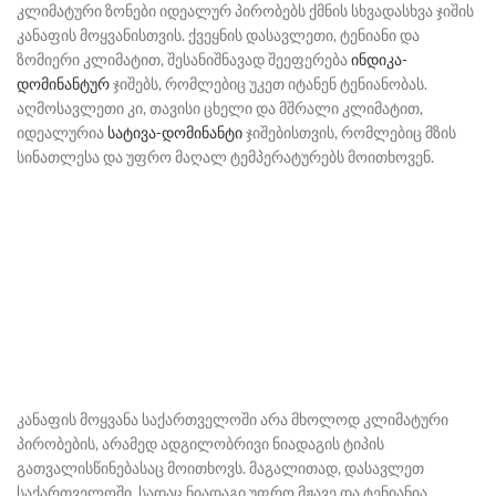
კლიმატური ზონები იდეალურ პირობებს ქმნის სხვადასხვა ჯიშის
კანაფის მოყვანისთვის. ქვეყნის დასავლეთი, ტენიანი და
ზომიერი კლიმატით, შესანიშნავად შეეფერება
ინდიკა-
დომინანტურ
ჯიშებს, რომლებიც უკეთ იტანენ ტენიანობას.
აღმოსავლეთი კი, თავისი ცხელი და მშრალი კლიმატით,
იდეალურია
სატივა-დომინანტი
ჯიშებისთვის, რომლებიც მზის
სინათლესა და უფრო მაღალ ტემპერატურებს მოითხოვენ.
კანაფის მოყვანა საქართველოში არა მხოლოდ კლიმატური
პირობების, არამედ ადგილობრივი ნიადაგის ტიპის
გათვალისწინებასაც მოითხოვს. მაგალითად, დასავლეთ
საქართველოში, სადაც ნიადაგი უფრო მჟავე და ტენიანია,