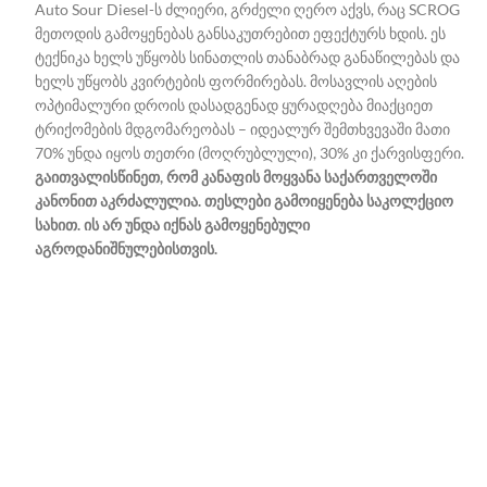
Auto Sour Diesel-ს ძლიერი, გრძელი ღერო აქვს, რაც SCROG
მეთოდის გამოყენებას განსაკუთრებით ეფექტურს ხდის. ეს
ტექნიკა ხელს უწყობს სინათლის თანაბრად განაწილებას და
ხელს უწყობს კვირტების ფორმირებას.
მოსავლის აღების
ოპტიმალური დროის დასადგენად ყურადღება მიაქციეთ
ტრიქომების მდგომარეობას – იდეალურ შემთხვევაში მათი
70% უნდა იყოს თეთრი (მოღრუბლული), 30% კი ქარვისფერი.
გაითვალისწინეთ, რომ კანაფის მოყვანა საქართველოში
კანონით აკრძალულია. თესლები გამოიყენება საკოლქციო
სახით. ის არ უნდა იქნას გამოყენებული
აგროდანიშნულებისთვის.