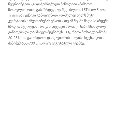
ნუტრიენტების გადაჭარბებული მიწოდების მიმართ.
მოსავლიანობის გასაზრდელად შეგიძლიათ LST (Low Stress
Training) ტექნიკა გამოიყენოთ, რომელიც ხელს მეტი
კვირტების განვითარებას უწყობს. თუ ამ შტამს შიდა სივრცეში
ზრდით აუცილებლად გამოიყენეთ მაღალი ხარისხის გროუ
განათება და დაამატეთ მცენარეს CO₂, რათა მოსავლიანობა
20-25%-ით გაზარდოთ. დაიცავით სინათლის ინტენსივობა –
მინიმუმ 600-700 μmol/m²/s ვეგეტატიურ ეტაპზე.