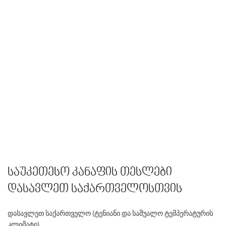
საუკეთესო კანაფის თესლები
დასავლეთ საქართველოსთვის
დასავლეთ საქართველო (ტენიანი და საშუალო ტემპერატურის
კლიმატი)