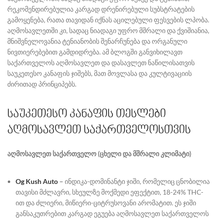
რეკომენდირებულია კარგად დრენირებული სუბსტრატების
გამოყენება, რათა თავიდან იქნას აცილებული ფესვების ლპობა.
აღმოსავლეთში კი, სადაც ნიადაგი უფრო მშრალი და ქვიშიანია,
მნიშვნელოვანია ტენიანობის შენარჩუნება და ორგანული
ნივთიერებებით გამდიდრება. ამ ბლოგში განვიხილავთ
საქართველოს აღმოსავლეთ და დასავლეთ ნაწილისათვის
საუკეთესო კანაფის ჯიშებს, მათ მოვლასა და კულტივაციის
ძირითად პრინციპებს.
საუკეთესო კანაფის თესლები
აღმოსავლეთ საქართველოსთვის
აღმოსავლეთ საქართველო (ცხელი და მშრალი კლიმატი)
Og Kush Auto
–
ინდიკა-დომინანტი ჯიში, რომელიც ცნობილია
თავისი მძლავრი, სხეულზე მოქმედი ეფექტით, 18-24% THC-
ით და ძლიერი, მიწიერი-ციტრუსოვანი არომატით. ეს ჯიში
განსაკუთრებით კარგად ეგუება აღმოსავლეთ საქართველოს