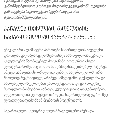
❗ კანაფის მოყვანა აკრძალულია საქართველოს
კანონმდებლობით. გთხოვთ, ნუ დაარღვევთ კანონს. თესლები
გამოიყენება საკოლექციო სუვენირად და არა
აგროდანიშნულებისთვის.
კანაფის თესლები, რომლებიც
საქართველოში კარგად ხარობს
უნიკალური კლიმატური პირობები საქართველოს უძველესი
დროიდან უწყობდა ხელს სხვადასხვა სასოფლო-სამეურნეო
კულტურების წარმატებულ მოყვანაში. ერთ-ერთი ასეთი
კულტურა, რომელიც ბოლო წლებში განსაკუთრებულ ინტერესს
იწვევს, კანაფია. ისტორიულად, კანაფი საქართველოში არა
მხოლოდ რეკრეაციულ, არამედ სამედიცინო, ტექსტილისა და
სამრეწველო სფეროებში გამოიყენებოდა. დღეს, როდესაც
მსოფლიო მასშტაბით კანაფის კულტივაციისა და გამოყენების
ლეგალიზაციის ტენდენცია იზრდება, საქართველოც უფრო მეტ
ყურადღებას უთმობს ამ მცენარის პოტენციალს.
საქართველოს გეოგრაფიული მრავალფეროვნება და