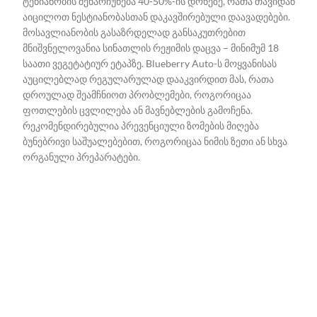
ტენიანობის შენარჩუნება 40-50%-ის დონეზე, რათა თავიდან
აიცილოთ ნესტიანობასთან დაკავშირებული დაავადებები.
მოსავლიანობის გასაზრდელად განსაკუთრებით
მნიშვნელოვანია სინათლის რეჟიმის დაცვა – მინიმუმ 18
საათი ვეგეტატიურ ეტაპზე. Blueberry Auto-ს მოყვანისას
აუცილებლად რეგულარულად დააკვირდით მას, რათა
დროულად შეამჩნიოთ პრობლემები, როგორიცაა
ფოთლების ცვლილება ან მავნებლების გამოჩენა.
რეკომენდირებულია პრევენციული ზომების მიღება
ბუნებრივი საშუალებებით, როგორიცაა ნიმის ზეთი ან სხვა
ორგანული პრეპარატები.