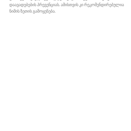
დაავადებების პრევენციას. ამისთვის კი რეკომენდირებულია
ნიმის ზეთის გამოყენება.