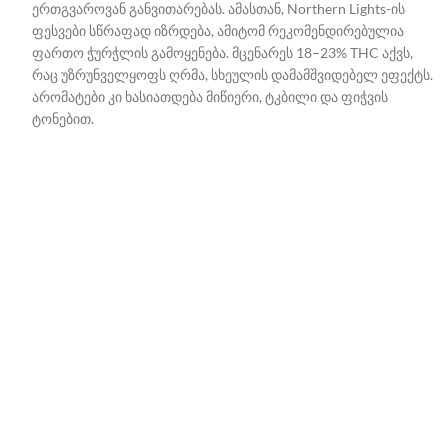
ერთგვაროვან განვითარებას. ამასთან, Northern Lights-ის
ფესვები სწრაფად იზრდება, ამიტომ რეკომენდირებულია
ფართო ჭურჭლის გამოყენება.
მცენარეს 18–23% THC აქვს,
რაც უზრუნველყოფს ღრმა, სხეულის დამამშვიდებელ ეფექტს.
არომატები კი ხასიათდება მიწიერი, ტკბილი და ფიჭვის
ტონებით.