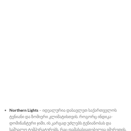
Northern Lights
– იდეალურია დასავლეთ საქართველოს
ტენიანი და ზომიერი კლიმატისთვის. როგორც ინდიკა-
დომინანტური ჯიში, ის კარგად უძლებს ტენიანობას და
საშუალო ტემპერატურებს, რაც დამახასიათებელია იმერეთის,