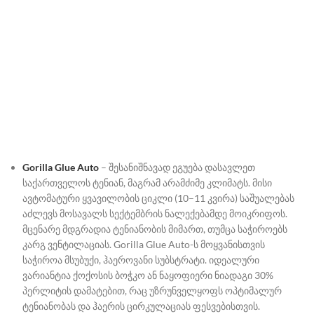
Gorilla Glue Auto
– შესანიშნავად ეგუება დასავლეთ
საქართველოს ტენიან, მაგრამ არამძიმე კლიმატს. მისი
ავტომატური ყვავილობის ციკლი (10–11 კვირა) საშუალებას
აძლევს მოსავალს სექტემბრის ნალექებამდე მოიკრიფოს.
მცენარე მდგრადია ტენიანობის მიმართ, თუმცა საჭიროებს
კარგ ვენტილაციას. Gorilla Glue Auto-ს მოყვანისთვის
საჭიროა მსუბუქი, ჰაეროვანი სუბსტრატი. იდეალური
ვარიანტია ქოქოსის ბოჭკო ან ნაყოფიერი ნიადაგი 30%
პერლიტის დამატებით, რაც უზრუნველყოფს ოპტიმალურ
ტენიანობას და ჰაერის ცირკულაციას ფესვებისთვის.