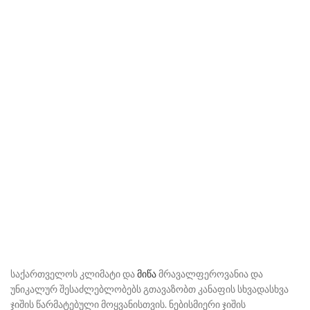
საქართველოს კლიმატი და
მიწა
მრავალფეროვანია და
უნიკალურ შესაძლებლობებს გთავაზობთ კანაფის სხვადასხვა
ჯიშის წარმატებული მოყვანისთვის. ნებისმიერი ჯიშის