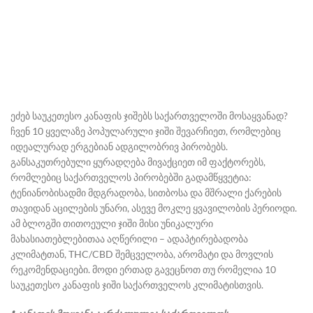
ეძებ საუკეთესო კანაფის ჯიშებს საქართველოში მოსაყვანად?
ჩვენ 10 ყველაზე პოპულარული ჯიში შევარჩიეთ, რომლებიც
იდეალურად ერგებიან ადგილობრივ პირობებს.
განსაკუთრებული ყურადღება მივაქციეთ იმ ფაქტორებს,
რომლებიც საქართველოს პირობებში გადამწყვეტია:
ტენიანობისადმი მდგრადობა, სითბოსა და მშრალი ქარების
თავიდან აცილების უნარი, ასევე მოკლე ყვავილობის პერიოდი.
ამ ბლოგში თითოეული ჯიში მისი უნიკალური
მახასიათებლებითაა აღწერილი – ადაპტირებადობა
კლიმატთან, THC/CBD შემცველობა, არომატი და მოვლის
რეკომენდაციები. მოდი ერთად გავეცნოთ თუ რომელია 10
საუკეთესო კანაფის ჯიში საქართველოს კლიმატისთვის.