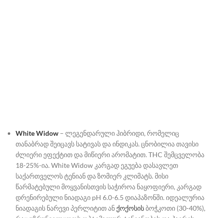
White Widow
– ლეგენდარული ჰიბრიდი, რომელიც
თანაბრად შეიცავს სატივას და ინდიკას. ცნობილია თავისი
ძლიერი ეფექტით და მიწიერი არომატით. THC შემცველობა
18-25%-ია. White Widow კარგად ეგუება დასავლეთ
საქართველოს ტენიან და ზომიერ კლიმატს. მისი
წარმატებული მოყვანისთვის საჭიროა ნაყოფიერი, კარგად
დრენირებული ნიადაგი pH 6.0-6.5 დიაპაზონში. იდეალურია
ნიადაგის ნარევი პერლიტით ან
ქოქოსის
ბოჭკოთი (30-40%),