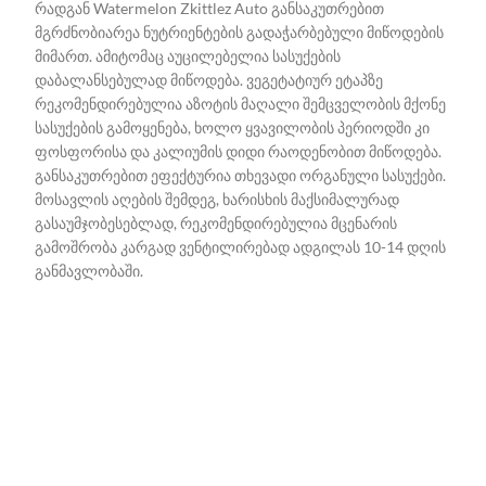
რადგან Watermelon Zkittlez Auto განსაკუთრებით
მგრძნობიარეა ნუტრიენტების გადაჭარბებული მიწოდების
მიმართ. ამიტომაც აუცილებელია სასუქების
დაბალანსებულად მიწოდება. ვეგეტატიურ ეტაპზე
რეკომენდირებულია აზოტის მაღალი შემცველობის მქონე
სასუქების გამოყენება, ხოლო ყვავილობის პერიოდში კი
ფოსფორისა და კალიუმის დიდი რაოდენობით მიწოდება.
განსაკუთრებით ეფექტურია თხევადი ორგანული სასუქები.
მოსავლის აღების შემდეგ, ხარისხის მაქსიმალურად
გასაუმჯობესებლად, რეკომენდირებულია მცენარის
გამოშრობა კარგად ვენტილირებად ადგილას 10-14 დღის
განმავლობაში.