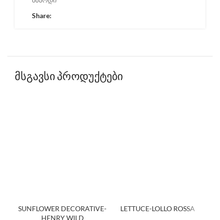
Share:
მსგავსი პროდუქტები
SUNFLOWER DECORATIVE-
LETTUCE-LOLLO ROSSA
HENRY WILD