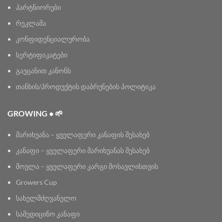
პარტნიორები
რეკლამა
კონფიდენციალურობა
სერტიფიკატები
გაეცანით კანონს
თანხის/პროდუქტის დაბრუნების პოლიტიკა
GROWING • 🌱
მარიხუანა – ყველაფერი კანაფის შესახებ
კანაფი – ყველაფერი მარიხუანას შესახებ
მოვლა – ყველაფერი კარგი მოსავლისთვის
Growers Cup
სახელმძღვანელო
სამედიცინო კანაფი