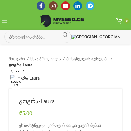
0
GEORGIAN
მთავარი
სხვა პროდუქცია
ბოსტნეულის თესლები
გოგრა-Laura
SOLD O
UT
გოგრა-Laura
₾
5.00
ეს ბოსტნეული კაროტინისა და ვიტამინების