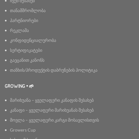
ჩვენ შესახებ
თანამშრომლობა
პარტნიორები
რეკლამა
კონფიდენციალურობა
სერტიფიკატები
გაეცანით კანონს
თანხის/პროდუქტის დაბრუნების პოლიტიკა
GROWING • 🌱
მარიხუანა – ყველაფერი კანაფის შესახებ
კანაფი – ყველაფერი მარიხუანას შესახებ
მოვლა – ყველაფერი კარგი მოსავლისთვის
Growers Cup