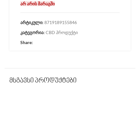
არ არის მარაგში
არტიკული:
8719189155846
კატეგორია:
CBD პროდუქტი
Share:
მსგავსი პროდუქტები