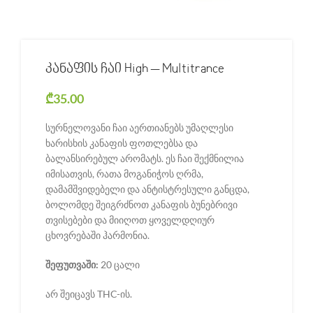
კანაფის ჩაი High – Multitrance
₾
35.00
სურნელოვანი ჩაი აერთიანებს უმაღლესი
ხარისხის კანაფის ფოთლებსა და
ბალანსირებულ არომატს. ეს ჩაი შექმნილია
იმისათვის, რათა მოგანიჭოს ღრმა,
დამამშვიდებელი და ანტისტრესული განცდა,
ბოლომდე შეიგრძნოთ კანაფის ბუნებრივი
თვისებები და მიიღოთ ყოველდღიურ
ცხოვრებაში ჰარმონია.
შეფუთვაში:
20 ცალი
არ შეიცავს THC-ის.