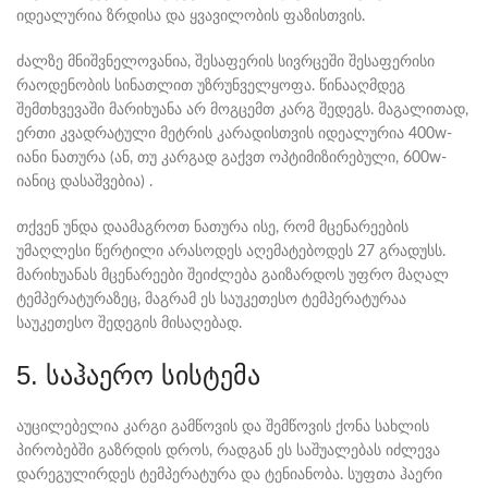
იდეალურია ზრდისა და ყვავილობის ფაზისთვის.
ძალზე მნიშვნელოვანია, შესაფერის სივრცეში შესაფერისი
რაოდენობის სინათლით უზრუნველყოფა. წინააღმდეგ
შემთხვევაში მარიხუანა არ მოგცემთ კარგ შედეგს. მაგალითად,
ერთი კვადრატული მეტრის კარადისთვის იდეალურია 400w-
იანი ნათურა (ან, თუ კარგად გაქვთ ოპტიმიზირებული, 600w-
იანიც დასაშვებია) .
თქვენ უნდა დაამაგროთ ნათურა ისე, რომ მცენარეების
უმაღლესი წერტილი არასოდეს აღემატებოდეს 27 გრადუსს.
მარიხუანას მცენარეები შეიძლება გაიზარდოს უფრო მაღალ
ტემპერატურაზეც, მაგრამ ეს საუკეთესო ტემპერატურაა
საუკეთესო შედეგის მისაღებად.
5. საჰაერო სისტემა
აუცილებელია კარგი გამწოვის და შემწოვის ქონა სახლის
პირობებში გაზრდის დროს, რადგან ეს საშუალებას იძლევა
დარეგულირდეს ტემპერატურა და ტენიანობა. სუფთა ჰაერი