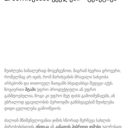
შეიძლება ბანალურად მოგეჩვენოთ, მაგრამ ბევრია გროვერი,
რომელმაც არ იცის, რომ მარიხუანის მრავალი სახეობა
არსებობს და თითოეულ მათგანს სხვადასხვა შედეგი აქვს.
ზოგიერთი
შტამი
უფრო პროდუქტიული ან უფრო
განშტოებულია, ზოგი კი უფრო მეტ ფისს გამოიმუშავებს, ან
უბრალოდ ყვავილობის პერიოდში განსხვავებამ შეიძლება
დიდი ცვლილება გამოიწვიოს.
ძალიან მნიშვნელოვანია ჯიშის სწორად შერჩევა სახლის
პირობებისთვის.
ინდიკა
ან
კანაფის ჰიბრიდი ჯიშები
უაღრესად