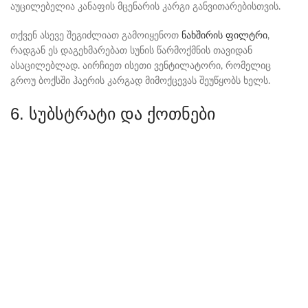
აუცილებელია კანაფის მცენარის კარგი განვითარებისთვის.
თქვენ ასევე შეგიძლიათ გამოიყენოთ
ნახშირის ფილტრი
,
რადგან ეს დაგეხმარებათ სუნის წარმოქმნის თავიდან
ასაცილებლად. აირჩიეთ ისეთი ვენტილატორი, რომელიც
გროუ ბოქსში ჰაერის კარგად მიმოქცევას შეუწყობს ხელს.
6. სუბსტრატი და ქოთნები