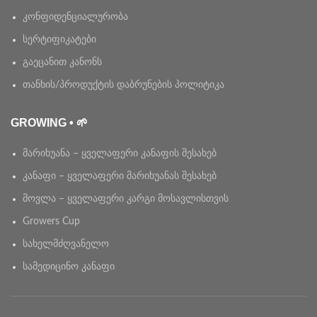
კონფიდენციალურობა
სერტიფიკატები
გაეცანით კანონს
თანხის/პროდუქტის დაბრუნების პოლიტიკა
GROWING • 🌱
მარიხუანა – ყველაფერი კანაფის შესახებ
კანაფი – ყველაფერი მარიხუანას შესახებ
მოვლა – ყველაფერი კარგი მოსავლისთვის
Growers Cup
სახელმძღვანელო
სამედიცინო კანაფი