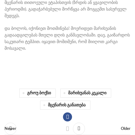
მცენარის თითოეული ეტაპისთვის (ზრდის ან ყვავილობის
პერიოდში). გადაჭარბებული მორწყვა არ მოგცემთ სასურველ
შედეგს.
და ბოლოს, იქონიეთ მოთმინება! მოერიდეთ მარიხუანის
გადაადგილებას მთელი დღის განმავლობაში. დაე, გაიზარდოს
საკუთარი ტემპით. იყავით მომთმენი, რომ მიიღოთ კარგი
მოსავალი.
Გროუ Ბოქსი
Მარიხუანას Კეკალი
Მცენარის Განათება
Newer
Older