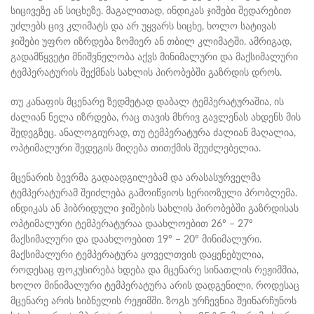
სიცივეზე ან სიცხეზე. მაგალითად, ინდიკას ჯიშები შედარებით
უძლებს ცივ კლიმატს და არ უყვარს სიცხე, ხოლო სატივას
ჯიშები უფრო იზრდება ზომიერ ან თბილ კლიმატში. ამრიგად,
გადამწყვეტი მნიშვნელობა აქვს მინიმალური და მაქსიმალური
ტემპერატურის შექმნას სახლის პირობებში გაზრდის დროს.
თუ კანაფის მცენარე ზედმეტად დაბალ ტემპერატურაშია, ის
ძალიან ნელა იზრდება, რაც თავის მხრივ გავლენას ახდენს მის
შედეგზეც. ანალოგიურად, თუ ტემპერატურა ძალიან მაღალია,
ოპტიმალური შედეგის მიღება თითქმის შეუძლებელია.
მცენარის ბევრმა გადაადგილებამ და არასასურველმა
ტემპერატურამ შეიძლება გამოიწვიოს სერიოზული პრობლემა.
ინდიკას ან ჰიბრიდული ჯიშების სახლის პირობებში გაზრდისას
ოპტიმალური ტემპერატურაა დაახლოებით 26º – 27º
მაქსიმალური და დაახლოებით 19º – 20º მინიმალური.
მაქსიმალური ტემპერატურა ყოველთვის დაყენებულია,
როდესაც ფოკუსირება ხდება და მცენარე სინათლის რეჟიმშია,
ხოლო მინიმალური ტემპერატურა არის დადგენილი, როდესაც
მცენარე არის სიბნელის რეჟიმში. ზოგს ურჩევნია შეინარჩუნოს