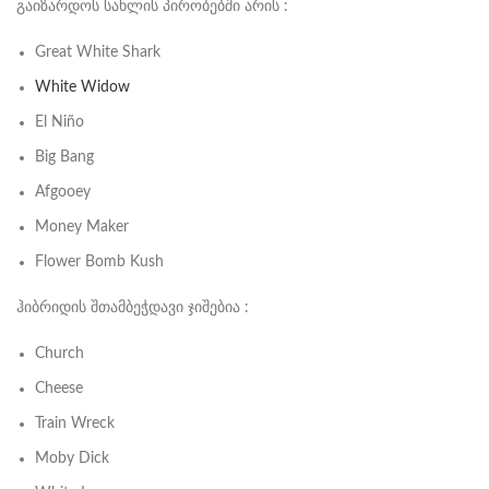
გაიზარდოს სახლის პირობებში არის :
Great White Shark
White Widow
El Niño
Big Bang
Afgooey
Money Maker
Flower Bomb Kush
ჰიბრიდის შთამბეჭდავი ჯიშებია :
Church
Cheese
Train Wreck
Moby Dick