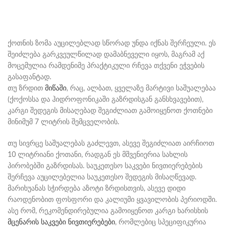
ქოთნის ზომა აუცილებლად სწორად უნდა იქნას შერჩეული. ეს
შეიძლება გარკვეულწილად დამაბნეველი იყოს, მაგრამ აქ
მოცემულია რამდენიმე პრაქტიკული რჩევა თქვენი ეჭვების
გასაფანტად.
თუ ზრდით
მიწაში
, რაც, ალბათ, ყველაზე მარტივი საშუალებაა
(ქოქოსსა და ჰიდროფონიკაში გაზრდისგან განსხვავებით),
კარგი შედეგის მისაღებად შეგიძლიათ გამოიყენოთ ქოთნები
მინიმუმ 7 ლიტრის შემცველობის.
თუ სივრცე საშუალებას გაძლევთ, ასევე შეგიძლიათ აირჩიოთ
10 ლიტრიანი ქოთანი, რადგან ეს მშვენიერია სახლის
პირობებში გაზრდისას. საუკეთესო საკვები ნივთიერებების
შერჩევა აუცილებელია საუკეთესო შედეგის მისაღწევად.
მარიხუანას სჭირდება აზოტი ზრდისთვის, ასევე დიდი
რაოდენობით ფოსფორი და კალიუმი ყვავილობის პერიოდში.
ასე რომ, რეკომენდირებულია გამოიყენოთ კარგი ხარისხის
მცენარის საკვები ნივთიერებები
, რომლებიც სპეციფიკურია