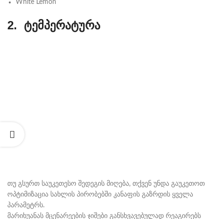
White Lemon
2. ტემპერატურა
თუ გსურთ საუკეთესო შედეგის მიღება, თქვენ უნდა გაუკეთოთ
ოპტიმიზაცია სახლის პირობებში კანაფის გაზრდის ყველა
პარამეტრს.
მარიხუანას მცენარეების ჯიშები განსხვავებულად რეაგირებს