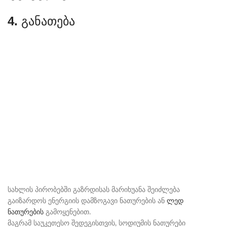
4.
განათება
სახლის პირობებში გაზრდისას მარიხუანა შეიძლება
გაიზარდოს ენერგიის დამზოგავი ნათურების ან
ლედ
ნათურების
გამოყენებით.
მაგრამ საუკეთესო შედეგისთვის, სოდიუმის ნათურები