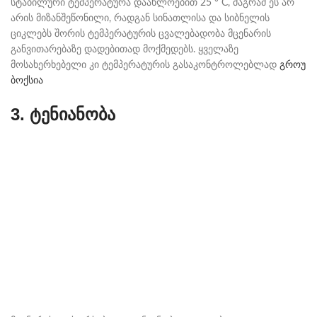
სტაბილური ტემპერატურა დაახლოებით 25 ° C, მაგრამ ეს არ
არის მიზანშეწონილი, რადგან სინათლისა და სიბნელის
ციკლებს შორის ტემპერატურის ცვალებადობა მცენარის
განვითარებაზე დადებითად მოქმედებს. ყველაზე
მოსახერხებელი კი ტემპერატურის გასაკონტროლებლად
გროუ
ბოქსია
3. ტენიანობა