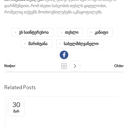
დარწმუნდით, რომ ისეთი სახეობის თესლს ყიდულობთ,
რომელიც თქვენს მოთხოვნილებებს აკმაყოფილებს.
Ეს Საინტერესოა
Თესლი
Კანაფი
Მარიხუანა
Სახელმძღვანელო
Newer
Older
Related Posts
30
ᲛᲐᲠ