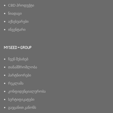
CBD პროდუქტი
ნიადაგი
აქსესუარები
ინვენტარი
MYSEED • GROUP
ჩვენ შესახებ
თანამშრომლობა
პარტნიორები
რეკლამა
კონფიდენციალურობა
სერტიფიკატები
გაეცანით კანონს