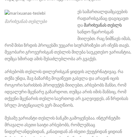
ეს სამართალდამცავების
რადარისგანაც დაგიცავთ
მარიხუანას თესლები
და
მარიხუანას თესლს
სანდო წყაროსგან
მიიღებთ. რაც ნიშნავს იმას,
რომ მისი ზრდის პროცესში უეცარი სიურპრიზები არ იჩენს თავს.
მეგობარი გროვერისგან თესლის მიღება საუკეთესო ვარიანტია,
თუმცა ხშირად ამის შესაძლებლობა არ გვაქვს.
არსებობს თესლის დილერისგან ყიდვის ალტერნატივაც. რა
თქმა უნდა, შავ ბაზარზე მოგიწევთ გასვლა და არავინ იცის
როგორი ხარისხის პროდუქტს მიიღებთ, არსებობს შანსი, რომ
იდეალური მცენარე გაზარდოთ, თუმცა არის იმის შანსიც, რომ
თქვენი მცენარის თესლი საერთოდ არ გაღვივდეს, ან ზრდისას
სრულ პოტენციალს ვერ მიაღწიოს.
მესამე ვარიანტი თესლის ბანკში გამოყენებაა. ინტერნეტში
მრავალი ასეთი საიტი არსებობს, რომლებსაც
ნიდერლანდებიდან, კანადიდან ან ისეთი ქვეყნიდან ყიდიან