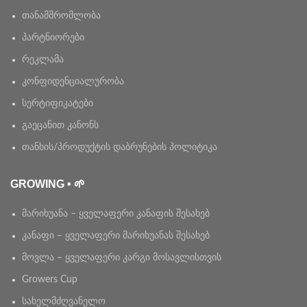
თანამშრომლობა
პარტნიორები
რეკლამა
კონფიდენციალურობა
სერტიფიკატები
გაეცანით კანონს
თანხის/პროდუქტის დაბრუნების პოლიტიკა
GROWING • 🌱
მარიხუანა – ყველაფერი კანაფის შესახებ
კანაფი – ყველაფერი მარიხუანას შესახებ
მოვლა – ყველაფერი კარგი მოსავლისთვის
Growers Cup
სახელმძღვანელო