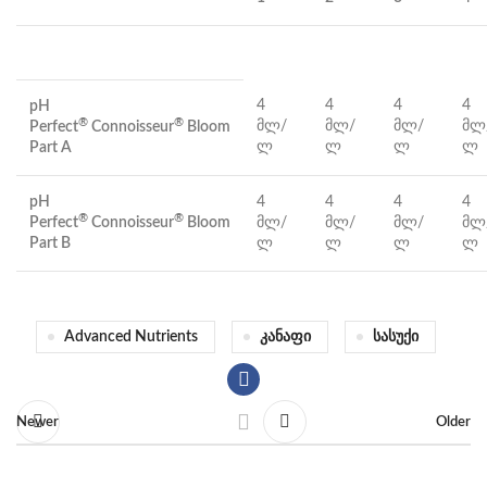
4
4
4
4
pH
®
®
მლ/
მლ/
მლ/
მლ
Perfect
Connoisseur
Bloom
ლ
ლ
ლ
ლ
Part A
pH
4
4
4
4
®
®
Perfect
Connoisseur
Bloom
მლ/
მლ/
მლ/
მლ
Part B
ლ
ლ
ლ
ლ
Advanced Nutrients
Კანაფი
Სასუქი
Newer
Older