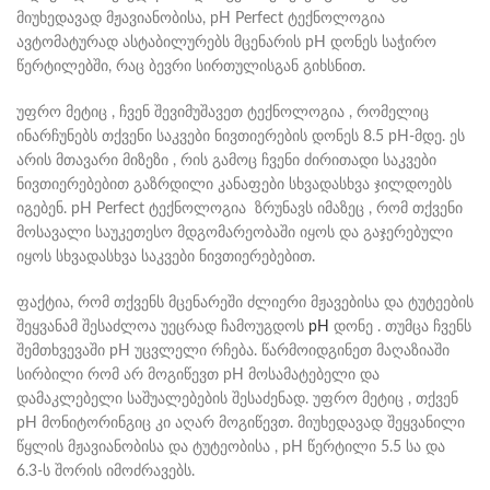
მიუხედავად მჟავიანობისა, pH Perfect ტექნოლოგია
ავტომატურად ასტაბილურებს მცენარის pH დონეს საჭირო
წერტილებში, რაც ბევრი სირთულისგან გიხსნით.
უფრო მეტიც , ჩვენ შევიმუშავეთ ტექნოლოგია , რომელიც
ინარჩუნებს თქვენი საკვები ნივთიერების დონეს 8.5 pH-მდე. ეს
არის მთავარი მიზეზი , რის გამოც ჩვენი ძირითადი საკვები
ნივთიერებებით გაზრდილი კანაფები სხვადასხვა ჯილდოებს
იგებენ. pH Perfect ტექნოლოგია ზრუნავს იმაზეც , რომ თქვენი
მოსავალი საუკეთესო მდგომარეობაში იყოს და გაჯერებული
იყოს სხვადასხვა საკვები ნივთიერებებით.
ფაქტია, რომ თქვენს მცენარეში ძლიერი მჟავებისა და ტუტეების
შეყვანამ შესაძლოა უეცრად ჩამოუგდოს
pH
დონე . თუმცა ჩვენს
შემთხვევაში pH უცვლელი რჩება. წარმოიდგინეთ მაღაზიაში
სირბილი რომ არ მოგიწევთ pH მოსამატებელი და
დამაკლებელი საშუალებების შესაძენად. უფრო მეტიც , თქვენ
pH მონიტორინგიც კი აღარ მოგიწევთ. მიუხედავად შეყვანილი
წყლის მჟავიანობისა და ტუტეობისა , pH წერტილი 5.5 სა და
6.3-ს შორის იმოძრავებს.