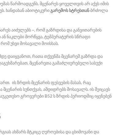
ემას წარმოადგენს. მცენარეს ყოველთვის არ აქვს იმის
ს. ხანდახან აბიოტიკური
გარემოს სტრესთან
ბრძოლა
ნარეს აიძულებს ~, რომ გაზრდისა და განვითარების
ი ან ნაკლები მორწყვა, ტემპერატურის სწრაფი
რომ უხვი მოსავალი მოისხას.
მდე დაიყვანოთ, რათა თქვენმა მცენარემ გაზრდა და
დაგეხმარებათ, მცენარეთა გამაძლიერებელი სასუქი
ართ. ის ზრდის მცენარის ფესვების მასას, რაც
 მცენარის სუნთქვას, ამდიდრებს მოსავალს. ის შეიცავს
აუკეთესო გროვერები B52 ს ზრდის პერიოდშიც იყენებენ
ნ
რგიას ახმარს მტკიცე ღეროებისა და ცხიმოვანი და