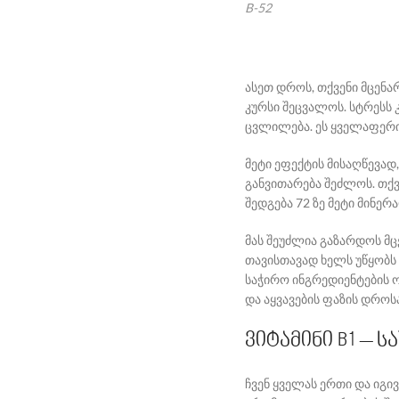
B-52
ასეთ დროს, თქვენი მცენა
კურსი შეცვალოს. სტრესს 
ცვლილება. ეს ყველაფერი 
მეტი ეფექტის მისაღწევად
განვითარება შეძლოს. თქვ
შედგება 72 ზე მეტი მინე
მას შეუძლია გაზარდოს მც
თავისთავად ხელს უწყობს ს
საჭირო ინგრედიენტების ო
და აყვავების ფაზის დროს
ვიტამინი B1 – 
ჩვენ ყველას ერთი და იგი