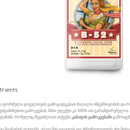
rients
 ეს ფორმულა ყოველთვის გამოგადგებათ მაღალი ინტენსივობის და რ
იტამინებით გამოკვებას, მისი ეფექტი კი 100% ით გარანტირებულია
იტამინს, რომელიც შეგიძლიათ თქვენი
კანაფის გამოკვებაში
გამოიყე
ც მცენარის ფესვებს, ასევე მის ყვავილს და უზრუნველყოფს უხვ მოს