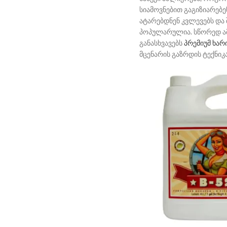
სიამოვნებით გაგიზიარებე
ატარებდნენ კვლევებს და 
პოპულარულია. სწორედ ამ
განასხვავებს
პრემიუმ ხარ
მცენარის გაზრდის ტექნიკ