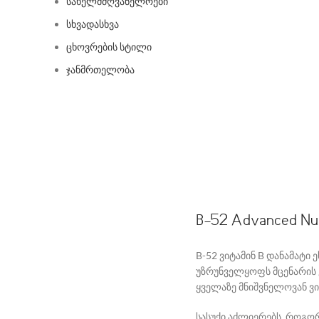
სახელმძღვანელოები
სხვადასხვა
ცხოვრების სტილი
ჯანმრთელობა
B-52 Advanced Nut
B-52 ვიტამინ B დანამატი
უზრუნველყოფს მცენარის ვ
ყველაზე მნიშვნელოვან ვ
სასუქი აძლიერებს, როგორ